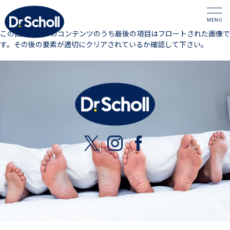
この固定ページのコンテンツのうち最後の項目はフロートされた画像で
す。その後の要素が適切にクリアされているか確認して下さい。