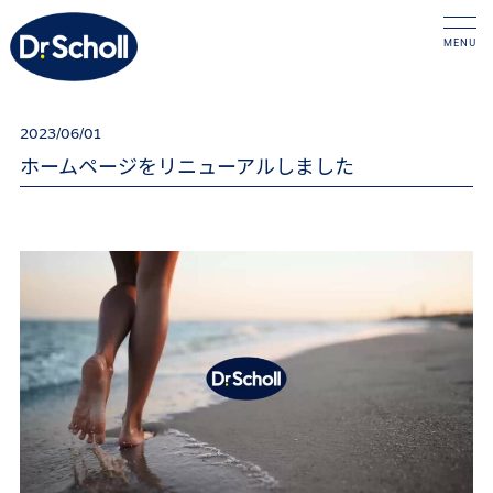
2023/06/01
ホームページをリニューアルしました