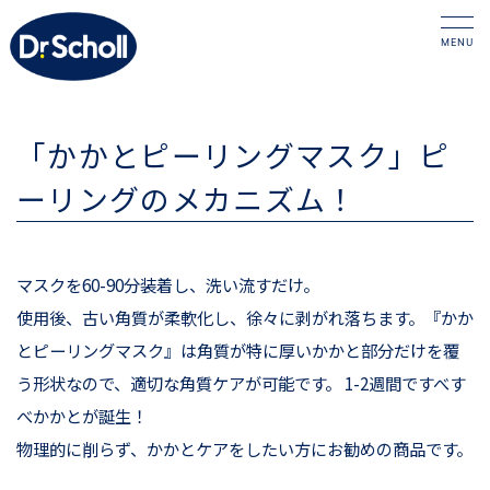
「かかとピーリングマスク」ピ
ーリングのメカニズム！
マスクを60-90分装着し、洗い流すだけ。
使用後、古い角質が柔軟化し、徐々に剥がれ落ちます。『かか
とピーリングマスク』は角質が特に厚いかかと部分だけを覆
う形状なので、適切な角質ケアが可能です。 1-2週間ですべす
べかかとが誕生！
物理的に削らず、かかとケアをしたい方にお勧めの商品です。