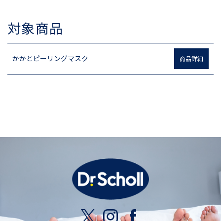
対象商品
かかとピーリングマスク
商品詳細